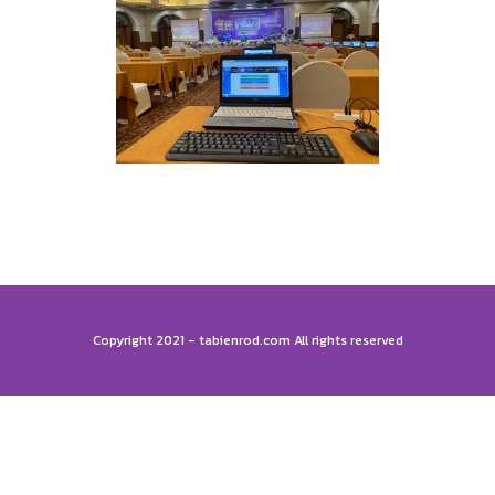
Copyright 2021 - tabienrod.com All rights reserved